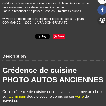
Crédence décorative de cuisine ou salle de bain. Finition brillante.
Impression en haute définition sur Aluminium.
Facile à recouper et à percer. Pose en 5 minutes chrono !
Votre crédence déco fabriquée et expediée sous 10 jours ! ---
COMMANDE > 100€ = LIVRAISON GRATUITE ---
Save
Description
Crédence de cuisine
PHOTO AUTOS ANCIENNES
Cette crédence de cuisine décorative est imprimée au choix,
sur
aluminium
double couche vernis ou sur
verre
de
synthèse.