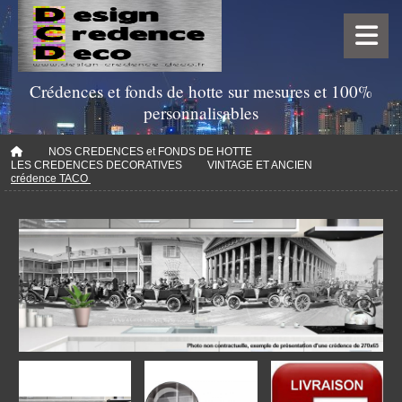
Crédences et fonds de hotte sur mesures et 100%
personnalisables
NOS CREDENCES et FONDS DE HOTTE
LES CREDENCES DECORATIVES
VINTAGE ET ANCIEN
crédence TACO