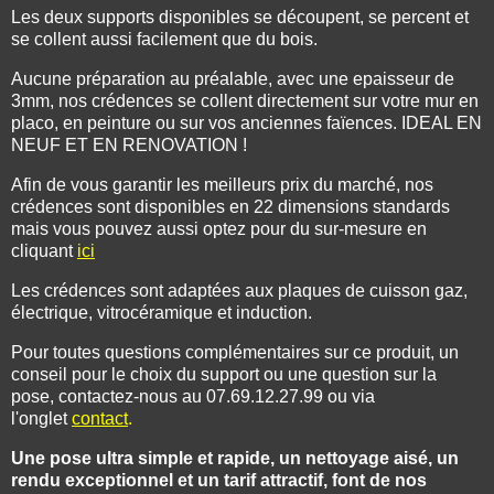
Les deux supports disponibles se découpent, se percent et
se collent aussi facilement que du bois.
Aucune préparation au préalable, avec une epaisseur de
3mm, nos crédences se collent directement sur votre mur en
placo, en peinture ou sur vos anciennes faïences. IDEAL EN
NEUF ET EN RENOVATION !
Afin de vous garantir les meilleurs prix du marché, nos
crédences sont disponibles en 22 dimensions standards
mais vous pouvez aussi optez pour du sur-mesure en
cliquant
ici
Les crédences sont adaptées aux plaques de cuisson gaz,
électrique, vitrocéramique et induction.
Pour toutes questions complémentaires sur ce produit, un
conseil pour le choix du support ou une question sur la
pose, contactez-nous au 07.69.12.27.99 ou via
l'onglet
contact
.
Une pose ultra simple et rapide, un nettoyage aisé, un
rendu exceptionnel et un tarif attractif, font de nos