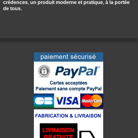
crédences, un produit moderne et pratique, à la portée
de tous.