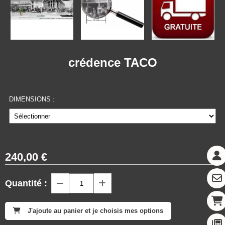
crédence TACO
DIMENSIONS :
240,00
€
Quantité :
J'ajoute au panier et je choisis mes options