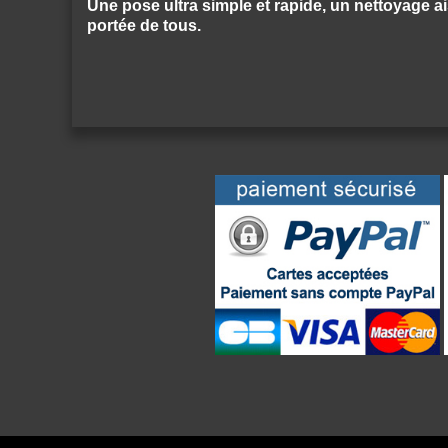
Une pose ultra simple et rapide, un nettoyage ais
portée de tous.