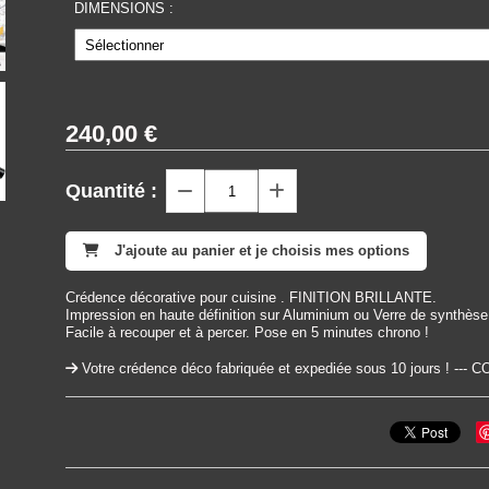
DIMENSIONS :
240,00
€
Quantité :
J'ajoute au panier et je choisis mes options
Crédence décorative pour cuisine . FINITION BRILLANTE.
Impression en haute définition sur Aluminium ou Verre de synthèse
Facile à recouper et à percer. Pose en 5 minutes chrono !
Votre crédence déco fabriquée et expediée sous 10 jours ! 