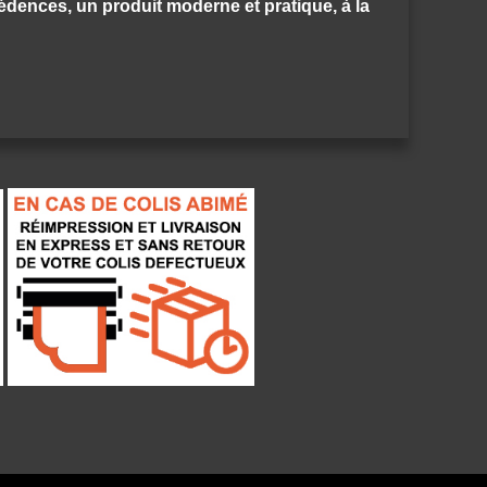
crédences, un produit moderne et pratique, à la