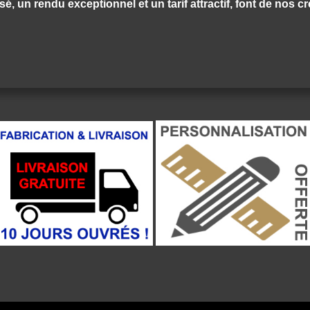
é, un rendu exceptionnel et un tarif attractif, font de nos 