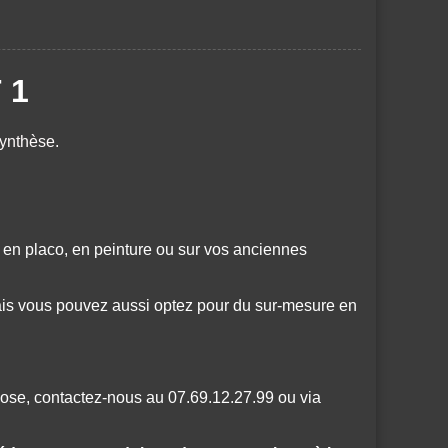
 1
ynthèse.
 en placo, en peinture ou sur vos anciennes
ais vous pouvez aussi optez pour du sur-mesure en
pose, contactez-nous au 07.69.12.27.99 ou via