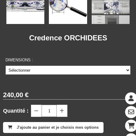
Credence ORCHIDEES
DIMENSIONS :
240,00
€
Quantité :
J'ajoute au panier et je choisis mes options