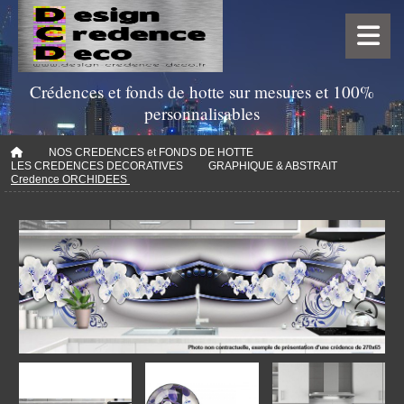
Crédences et fonds de hotte sur mesures et 100%
personnalisables
NOS CREDENCES et FONDS DE HOTTE
LES CREDENCES DECORATIVES
GRAPHIQUE & ABSTRAIT
Credence ORCHIDEES