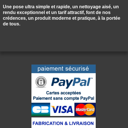
Une pose ultra simple et rapide, un nettoyage aisé, un
rendu exceptionnel et un tarif attractif, font de nos
crédences, un produit moderne et pratique, à la portée
de tous.