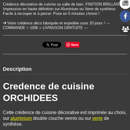
Crédence décorative de cuisine ou salle de bain. FINITION BRILLANTE.
Impression en haute définition sur Aluminium ou Verre de synthèse.
Facile à recouper et à percer. Pose en 5 minutes chrono !
Votre crédence déco fabriquée et expediée sous 10 jours ! ---
COMMANDE > 100€ = LIVRAISON GRATUITE ---
Save
Description
Credence de cuisine
ORCHIDEES
Cette crédence de cuisine décorative est imprimée au choix,
sur
aluminium
double couche vernis ou sur
verre
de
synthèse.