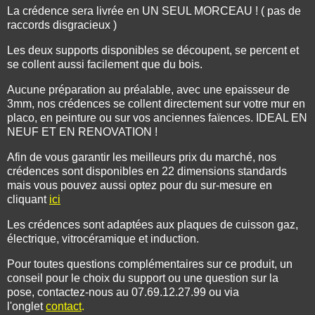
La crédence sera livrée en UN SEUL MORCEAU ! ( pas de
raccords disgracieux )
Les deux supports disponibles se découpent, se percent et
se collent aussi facilement que du bois.
Aucune préparation au préalable, avec une epaisseur de
3mm, nos crédences se collent directement sur votre mur en
placo, en peinture ou sur vos anciennes faïences. IDEAL EN
NEUF ET EN RENOVATION !
Afin de vous garantir les meilleurs prix du marché, nos
crédences sont disponibles en 22 dimensions standards
mais vous pouvez aussi optez pour du sur-mesure en
cliquant
ici
Les crédences sont adaptées aux plaques de cuisson gaz,
électrique, vitrocéramique et induction.
Pour toutes questions complémentaires sur ce produit, un
conseil pour le choix du support ou une question sur la
pose, contactez-nous au 07.69.12.27.99 ou via
l'onglet
contact
.