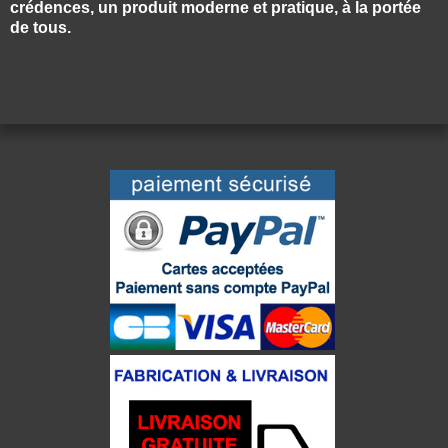
crédences, un produit moderne et pratique, à la portée
de tous.