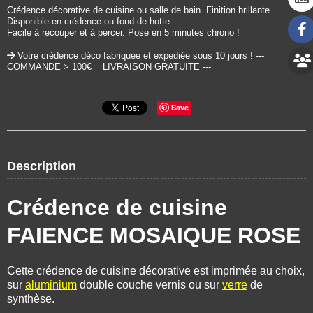
Crédence décorative de cuisine ou salle de bain. Finition brillante.
Disponible en crédence ou fond de hotte.
Facile à recouper et à percer. Pose en 5 minutes chrono !
Votre crédence déco fabriquée et expediée sous 10 jours ! ---
COMMANDE > 100€ = LIVRAISON GRATUITE ---
Save
Description
Crédence de cuisine
FAIENCE MOSAIQUE ROSE
Cette crédence de cuisine décorative est imprimée au choix,
sur
aluminium
double couche vernis ou sur
verre
de
synthèse.