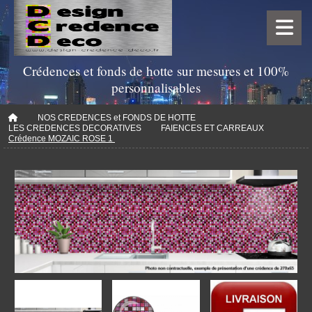
Crédences et fonds de hotte sur mesures et 100%
personnalisables
NOS CREDENCES et FONDS DE HOTTE
LES CREDENCES DECORATIVES
FAIENCES ET CARREAUX
Crédence MOZAIC ROSE 1