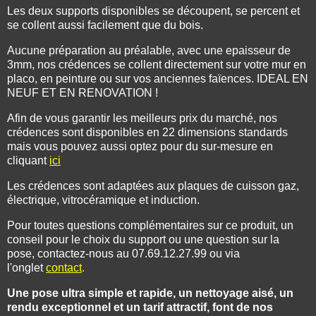
Les deux supports disponibles se découpent, se percent et
se collent aussi facilement que du bois.
Aucune préparation au préalable, avec une epaisseur de
3mm, nos crédences se collent directement sur votre mur en
placo, en peinture ou sur vos anciennes faïences. IDEAL EN
NEUF ET EN RENOVATION !
Afin de vous garantir les meilleurs prix du marché, nos
crédences sont disponibles en 22 dimensions standards
mais vous pouvez aussi optez pour du sur-mesure en
cliquant
ici
Les crédences sont adaptées aux plaques de cuisson gaz,
électrique, vitrocéramique et induction.
Pour toutes questions complémentaires sur ce produit, un
conseil pour le choix du support ou une question sur la
pose, contactez-nous au 07.69.12.27.99 ou via
l'onglet
contact
.
Une pose ultra simple et rapide, un nettoyage aisé, un
rendu exceptionnel et un tarif attractif, font de nos