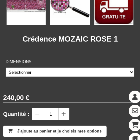
Crédence MOZAIC ROSE 1
DIMENSIONS :
240,00
€
Quantité :
J'ajoute au panier et je choisis mes options