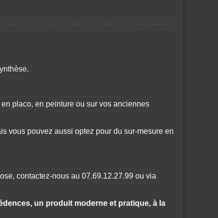
ynthèse.
 en placo, en peinture ou sur vos anciennes
ais vous pouvez aussi optez pour du sur-mesure en
pose, contactez-nous au 07.69.12.27.99 ou via
crédences, un produit moderne et pratique, à la