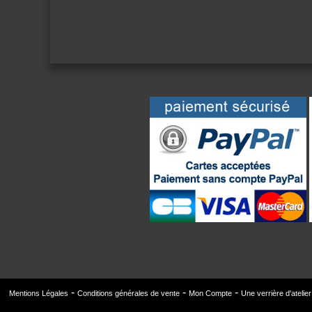
Mentions Légales
Conditions générales de vente
Mon Compte
Une verrière d'atelie