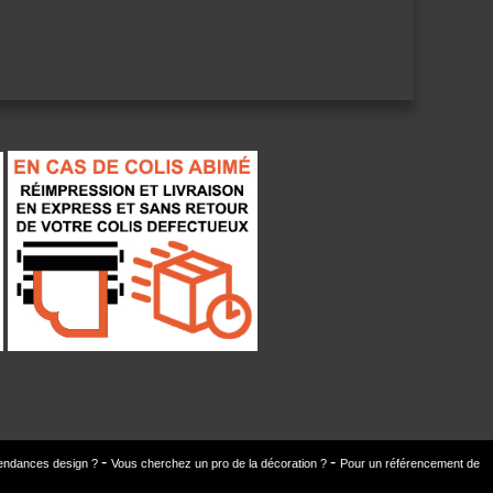
 tendances design ?
Vous cherchez un pro de la décoration ?
Pour un référencement de