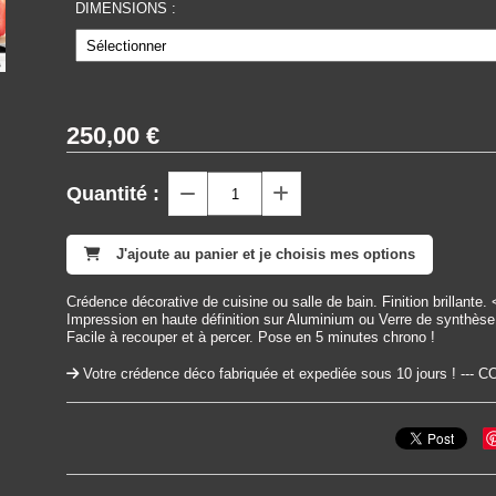
DIMENSIONS :
250,00
€
Quantité :
J'ajoute au panier et je choisis mes options
Crédence décorative de cuisine ou salle de bain. Finition brillante.
Impression en haute définition sur Aluminium ou Verre de synthès
Facile à recouper et à percer. Pose en 5 minutes chrono !
Votre crédence déco fabriquée et expediée sous 10 jours ! 