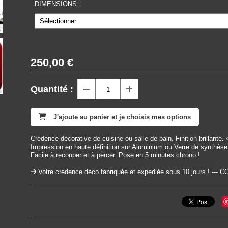
DIMENSIONS :
250,00
€
Quantité :
J'ajoute au panier et je choisis mes options
Crédence décorative de cuisine ou salle de bain. Finition brillante.
Impression en haute définition sur Aluminium ou Verre de synthès
Facile à recouper et à percer. Pose en 5 minutes chrono !
Votre crédence déco fabriquée et expediée sous 10 jours ! 