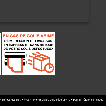
 tendances design ?
Vous cherchez un pro de la décoration ?
Pour un référencement de