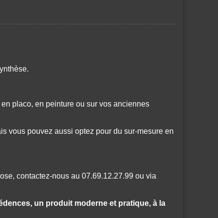
ynthèse.
 en placo, en peinture ou sur vos anciennes
ais vous pouvez aussi optez pour du sur-mesure en
pose, contactez-nous au 07.69.12.27.99 ou via
crédences, un produit moderne et pratique, à la