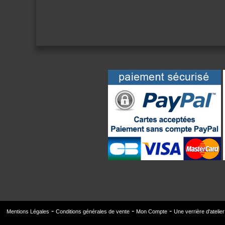
Mentions Légales
Conditions générales de vente
Mon Compte
Une verrière d'atelie