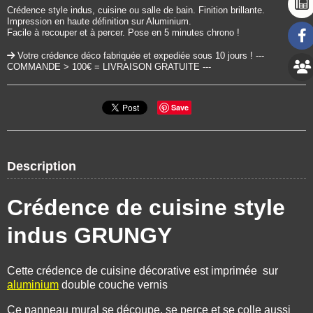
Crédence style indus, cuisine ou salle de bain. Finition brillante.
Impression en haute définition sur Aluminium.
Facile à recouper et à percer. Pose en 5 minutes chrono !
Votre crédence déco fabriquée et expediée sous 10 jours ! ---
COMMANDE > 100€ = LIVRAISON GRATUITE ---
Save
Description
Crédence de cuisine style
indus GRUNGY
Cette crédence de cuisine décorative est imprimée sur
aluminium
double couche vernis
Ce panneau mural se découpe, se perce et se colle aussi