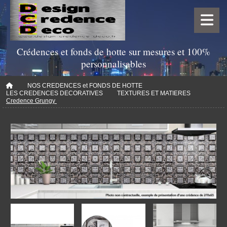
Crédences et fonds de hotte sur mesures et 100%
personnalisables
NOS CREDENCES et FONDS DE HOTTE
LES CREDENCES DECORATIVES
TEXTURES ET MATIERES
Credence Grungy