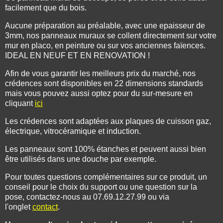
facilement que du bois.
Aucune préparation au préalable, avec une epaisseur de
3mm, nos panneaux muraux se collent directement sur votre
mur en placo, en peinture ou sur vos anciennes faïences.
IDEAL EN NEUF ET EN RENOVATION !
Afin de vous garantir les meilleurs prix du marché, nos
crédences sont disponibles en 22 dimensions standards
mais vous pouvez aussi optez pour du sur-mesure en
cliquant
ici
Les crédences sont adaptées aux plaques de cuisson gaz,
électrique, vitrocéramique et induction.
Les panneaux sont 100% étanches et peuvent aussi bien
être utilisés dans une douche par exemple.
Pour toutes questions complémentaires sur ce produit, un
conseil pour le choix du support ou une question sur la
pose, contactez-nous au 07.69.12.27.99 ou via
l'onglet
contact
.