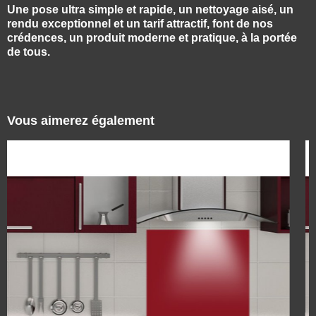
Une pose ultra simple et rapide, un nettoyage aisé, un
rendu exceptionnel et un tarif attractif, font de nos
crédences, un produit moderne et pratique, à la portée
de tous.
Vous aimerez également