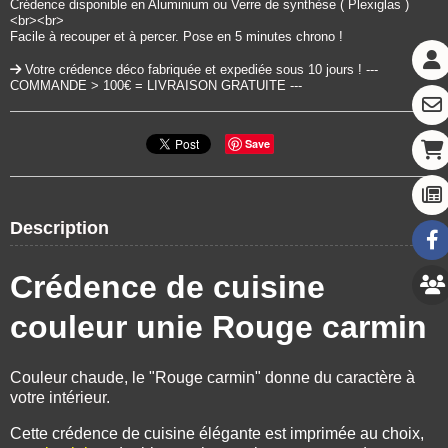
Crédence disponible en Aluminium ou Verre de synthèse ( Plexiglas )
<br><br>
Facile à recouper et à percer. Pose en 5 minutes chrono !
Votre crédence déco fabriquée et expediée sous 10 jours ! ---
COMMANDE > 100€ = LIVRAISON GRATUITE ---
Save
Description
Crédence de cuisine
couleur unie Rouge carmin
Couleur chaude, le "Rouge carmin" donne du caractère à
votre intérieur.
Cette crédence de cuisine élégante est imprimée au choix,