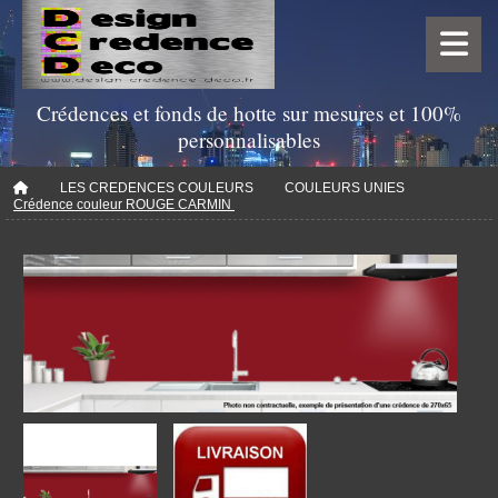
Crédences et fonds de hotte sur mesures et 100%
personnalisables
LES CREDENCES COULEURS
COULEURS UNIES
Crédence couleur ROUGE CARMIN