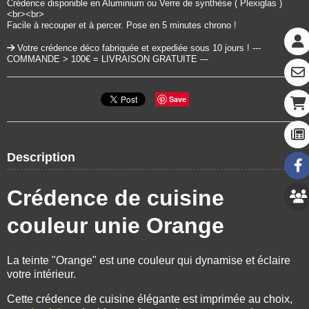
Crédence disponible en Aluminium ou Verre de synthèse ( Plexiglas )
<br><br>
Facile à recouper et à percer. Pose en 5 minutes chrono !
Votre crédence déco fabriquée et expediée sous 10 jours ! ---
COMMANDE > 100€ = LIVRAISON GRATUITE ---
Save
Description
Crédence de cuisine
couleur unie Orange
La teinte "Orange" est une couleur qui dynamise et éclaire
votre intérieur.
Cette crédence de cuisine élégante est imprimée au choix,