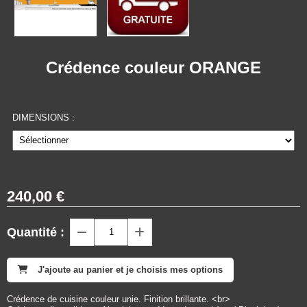
Crédence couleur ORANGE
DIMENSIONS :
240,00
€
Quantité :
J'ajoute au panier et je choisis mes options
Crédence de cuisine couleur unie. Finition brillante. <br>