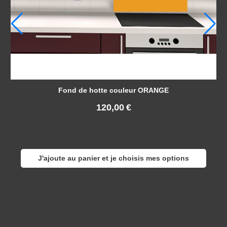
Fond de hotte couleur ORANGE
120,00
€
J'ajoute au panier et je choisis mes options