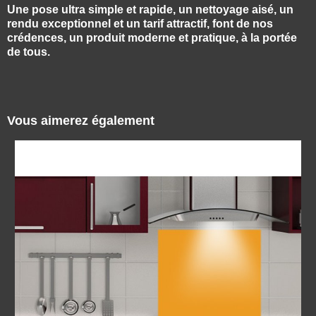
Une pose ultra simple et rapide, un nettoyage aisé, un
rendu exceptionnel et un tarif attractif, font de nos
crédences, un produit moderne et pratique, à la portée
de tous.
Vous aimerez également