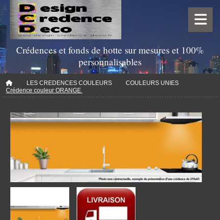
Crédences et fonds de hotte sur mesures et 100%
personnalisables
LES CREDENCES COULEURS
COULEURS UNIES
Crédence couleur ORANGE