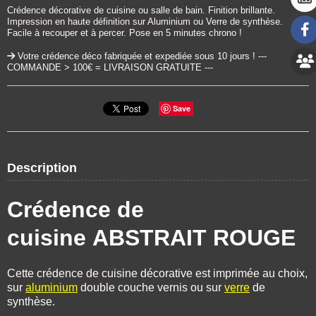
Crédence décorative de cuisine ou salle de bain. Finition brillante.
Impression en haute définition sur Aluminium ou Verre de synthèse.
Facile à recouper et à percer. Pose en 5 minutes chrono !
Votre crédence déco fabriquée et expediée sous 10 jours ! ---
COMMANDE > 100€ = LIVRAISON GRATUITE ---
Save
Description
Crédence de
cuisine ABSTRAIT ROUGE
Cette crédence de cuisine décorative est imprimée au choix,
sur
aluminium
double couche vernis ou sur
verre
de
synthèse.