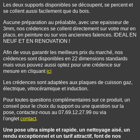
Les deux supports disponibles se découpent, se percent et
se collent aussi facilement que du bois.
Aucune préparation au préalable, avec une epaisseur de
3mm, nos crédences se collent directement sur votre mur en
placo, en peinture ou sur vos anciennes faïences. IDEAL EN
NEUF ET EN RENOVATION !
Afin de vous garantir les meilleurs prix du marché, nos
crédences sont disponibles en 22 dimensions standards
mais vous pouvez aussi optez pour une crédence sur
mesure en cliquant
ici
Les crédences sont adaptées aux plaques de cuisson gaz,
électrique, vitrocéramique et induction.
Pour toutes questions complémentaires sur ce produit, un
conseil pour le choix du support ou une question sur la
pose, contactez-nous au 07.69.12.27.99 ou via
l'onglet
contact
.
Une pose ultra simple et rapide, un nettoyage aisé, un
rendu exceptionnel et un tarif attractif, font de nos