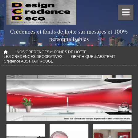
Crédences et fonds de hotte sur mesures et 100%
personnalisables
NOS CREDENCES et FONDS DE HOTTE
LES CREDENCES DECORATIVES
GRAPHIQUE & ABSTRAIT
Crédence ABSTRAIT ROUGE