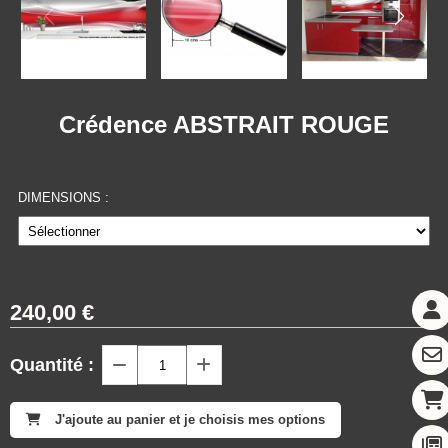
Crédence ABSTRAIT ROUGE
DIMENSIONS :
240,00
€
Quantité :
J'ajoute au panier et je choisis mes options