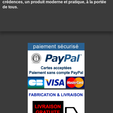
crédences, un produit moderne et pratique, à la portée
de tous.